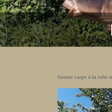
Grosse carpe à la robe 