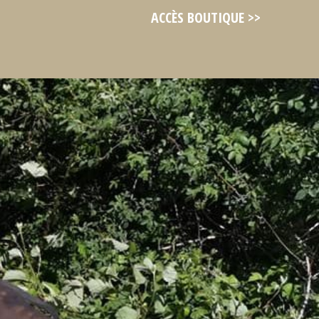
ACCÈS BOUTIQUE >>