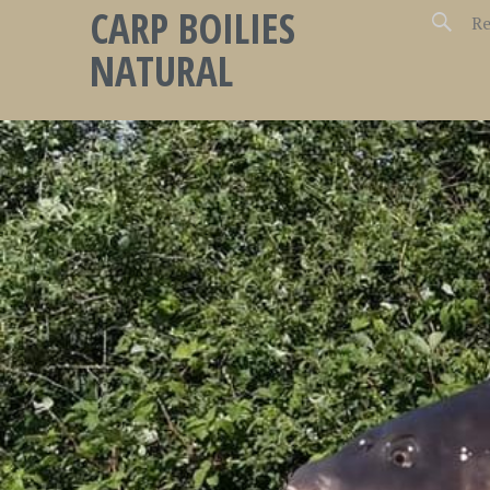
CARP BOILIES
NATURAL