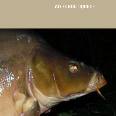
ACCÈS BOUTIQUE >>