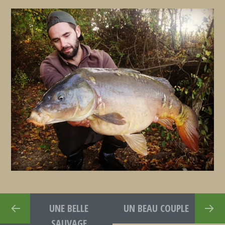
UNE BELLE
UN BEAU COUPLE
SAUVAGE