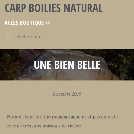
CARP BOILIES NATURAL
ACCÈS BOUTIQUE >>
UNE BIEN BELLE
6 octobre 2019
Florian client fort bien sympathique n’est pas en reste
avec de très gros poissons de rivière