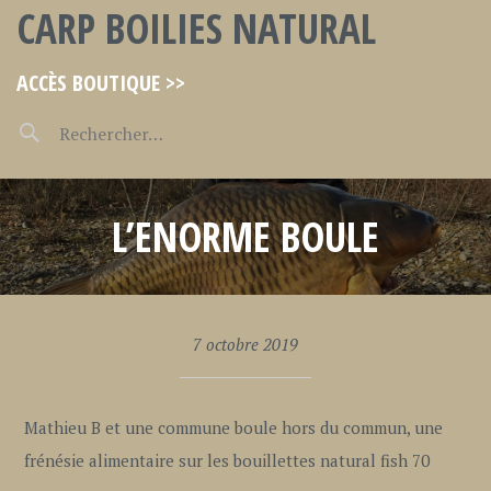
CARP BOILIES NATURAL
ACCÈS BOUTIQUE >>
L’ENORME BOULE
7 octobre 2019
Mathieu B et une commune boule hors du commun, une
frénésie alimentaire sur les bouillettes natural fish 70