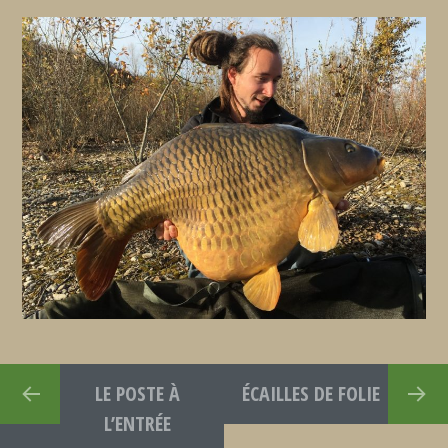
LE POSTE À
ÉCAILLES DE FOLIE
L’ENTRÉE