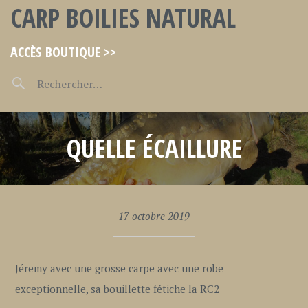
CARP BOILIES NATURAL
ACCÈS BOUTIQUE >>
QUELLE ÉCAILLURE
17 octobre 2019
Jéremy avec une grosse carpe avec une robe
exceptionnelle, sa bouillette fétiche la RC2