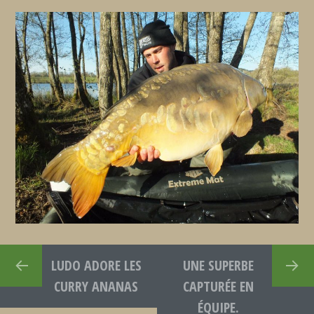
LUDO ADORE LES
UNE SUPERBE
CURRY ANANAS
CAPTURÉE EN
ÉQUIPE.