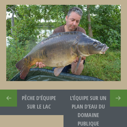
PÊCHE D’ÉQUIPE
L’ÉQUIPE SUR UN
SUR LE LAC
PLAN D’EAU DU
DOMAINE
PUBLIQUE