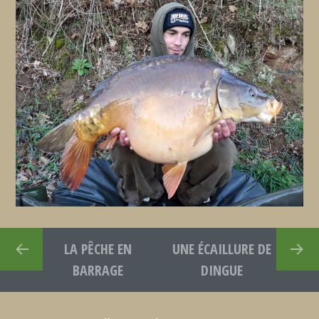
LA PÊCHE EN
UNE ÉCAILLURE DE
BARRAGE
DINGUE