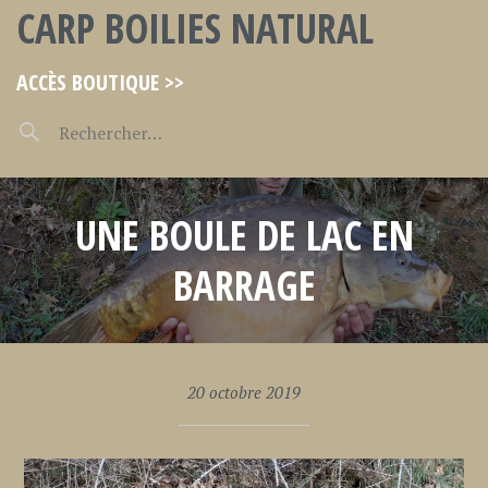
CARP BOILIES NATURAL
ACCÈS BOUTIQUE >>
UNE BOULE DE LAC EN
BARRAGE
20 octobre 2019